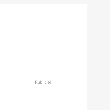
Publicité