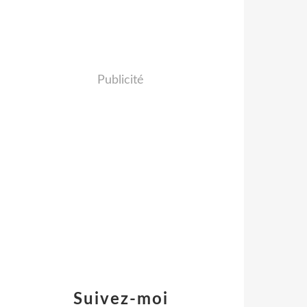
Publicité
Suivez-moi