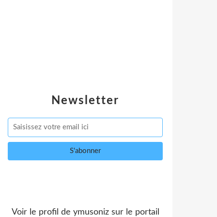
Newsletter
Voir le profil de
ymusoniz
sur le portail