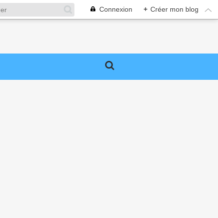
Connexion
+
Créer mon blog