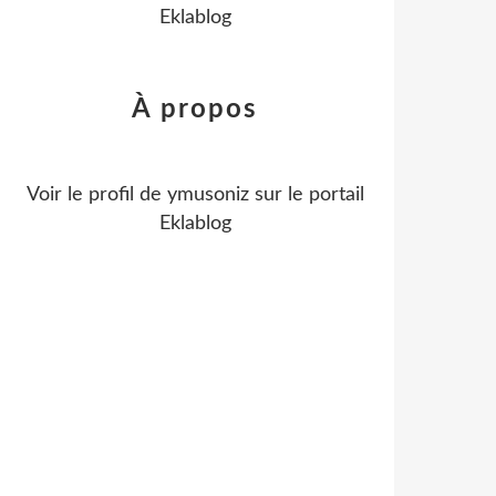
Eklablog
À propos
Voir le profil de
ymusoniz
sur le portail
Eklablog