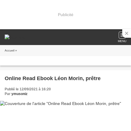
Publicité
MENU
Accueil
»
Online Read Ebook Léon Morin, prêtre
Publié le 12/09/2021 à 16:20
Par
ymusoniz