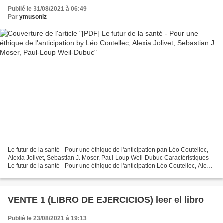
Publié le 31/08/2021 à 06:49
Par
ymusoniz
Le futur de la santé - Pour une éthique de l'anticipation pan Léo Coutellec,
Alexia Jolivet, Sebastian J. Moser, Paul-Loup Weil-Dubuc Caractéristiques
Le futur de la santé - Pour une éthique de l'anticipation Léo Coutellec, Alexia
Jolivet, Sebastian J....
VENTE 1 (LIBRO DE EJERCICIOS) leer el libro
Publié le 23/08/2021 à 19:13