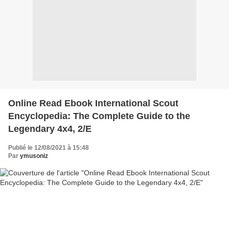
Online Read Ebook International Scout
Encyclopedia: The Complete Guide to the
Legendary 4x4, 2/E
Publié le 12/08/2021 à 15:48
Par
ymusoniz