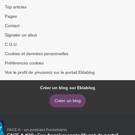
Top articles
Pages
Contact
Signaler un abus
C.G.U.
Cookies et données personnelles
Préférences cookies
Voir le profil de ymusoniz sur le portail Eklablog
Créer un blog sur Eklablog
Créer un blog
FACE A - un podcast Purecharts