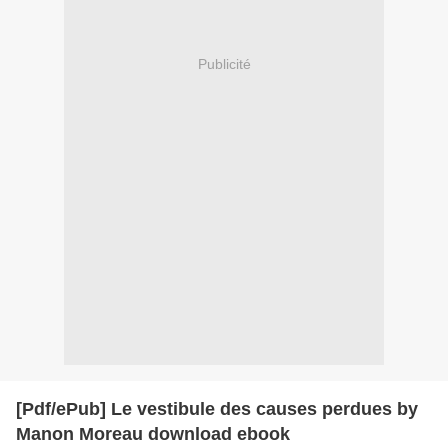
Publicité
[Pdf/ePub] Le vestibule des causes perdues by
Manon Moreau download ebook