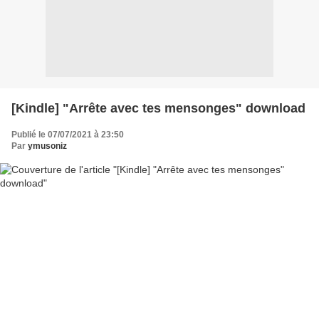
[Kindle] "Arrête avec tes mensonges" download
Publié le 07/07/2021 à 23:50
Par
ymusoniz