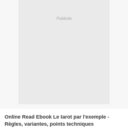
Publicité
Online Read Ebook Le tarot par l'exemple -
Règles, variantes, points techniques