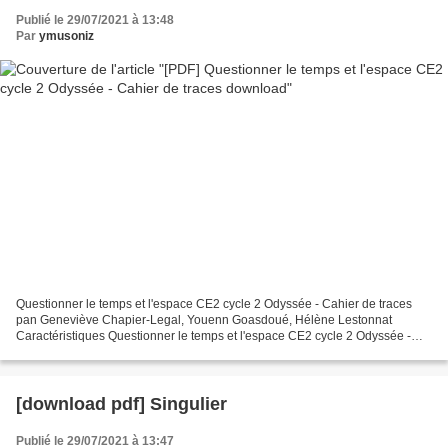
Publié le 29/07/2021 à 13:48
Par
ymusoniz
Questionner le temps et l'espace CE2 cycle 2 Odyssée - Cahier de traces
pan Geneviève Chapier-Legal, Youenn Goasdoué, Hélène Lestonnat
Caractéristiques Questionner le temps et l'espace CE2 cycle 2 Odyssée -
Cahier de traces Geneviève Chapier-Legal, Youenn...
[download pdf] Singulier
Publié le 29/07/2021 à 13:47