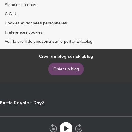
Signaler un abus
C.G.U.
Cookies et données personnelles
Préférences cookies
Voir le profil de ymusoniz sur le portail Eklablog
Créer un blog sur Eklablog
Créer un blog
 Battle Royale - DayZ