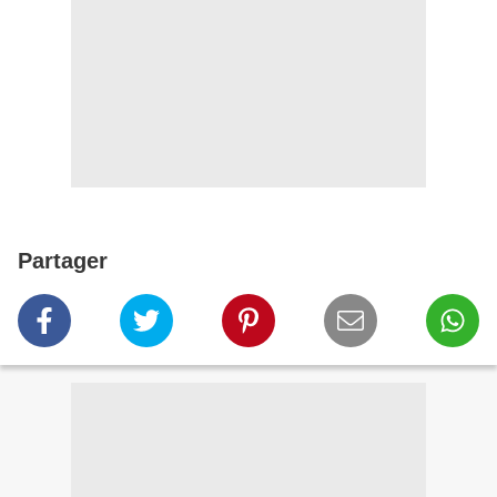
Partager