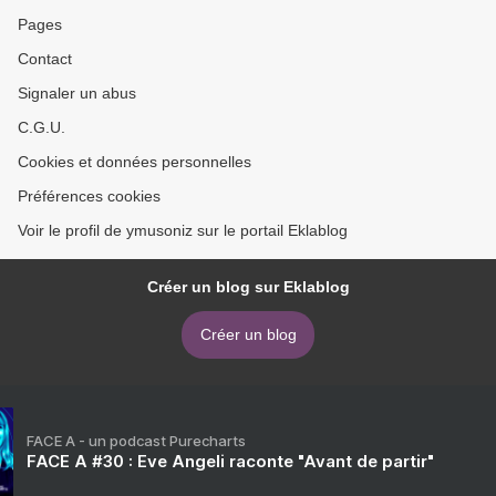
Pages
Contact
Signaler un abus
C.G.U.
Cookies et données personnelles
Préférences cookies
Voir le profil de ymusoniz sur le portail Eklablog
Créer un blog sur Eklablog
Créer un blog
FACE A - un podcast Purecharts
FACE A #30 : Eve Angeli raconte "Avant de partir"