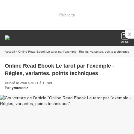
Publicité
MENU
Accueil
» Online Read Ebook Le tarot par l'exemple - Règles, variantes, points techniques
Online Read Ebook Le tarot par l'exemple -
Règles, variantes, points techniques
Publié le 29/07/2021 à 13:49
Par
ymusoniz