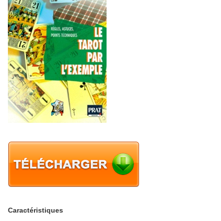
Caractéristiques