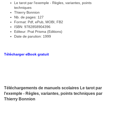
Le tarot par l'exemple - Règles, variantes, points
techniques
Thierry Bonnion
Nb. de pages: 127
Format: Pdf, ePub, MOBI, FB2
ISBN: 9782858904396
Editeur: Prat Prisma (Editions)
Date de parution: 1999
Télécharger eBook gratuit
Téléchargements de manuels scolaires Le tarot par
l'exemple - Règles, variantes, points techniques par
Thierry Bonnion