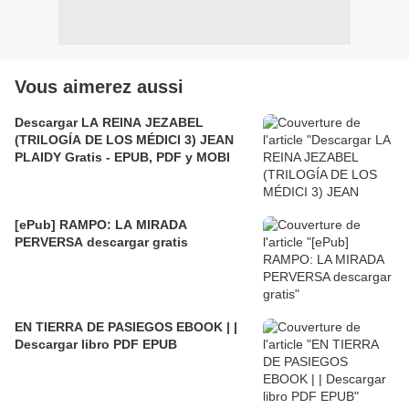
Vous aimerez aussi
Descargar LA REINA JEZABEL
(TRILOGÍA DE LOS MÉDICI 3) JEAN
PLAIDY Gratis - EPUB, PDF y MOBI
[ePub] RAMPO: LA MIRADA
PERVERSA descargar gratis
EN TIERRA DE PASIEGOS EBOOK | |
Descargar libro PDF EPUB