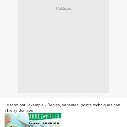
Publicité
Le tarot par l'exemple - Règles, variantes, points techniques pan
Thierry Bonnion